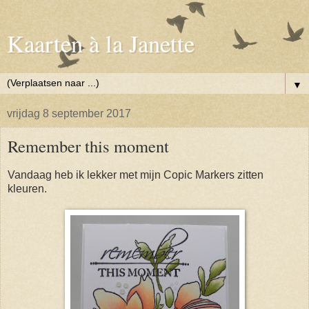
Kaarten à la Janette
▼
vrijdag 8 september 2017
Remember this moment
Vandaag heb ik lekker met mijn Copic Markers zitten
kleuren.